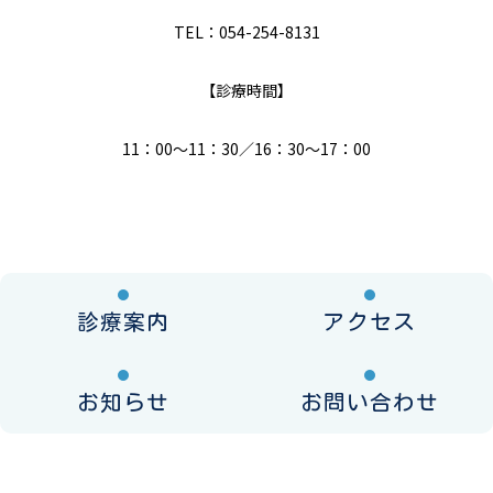
TEL：054-254-8131
【診療時間】
11：00～11：30／16：30～17：00
診療案内
アクセス
お知らせ
お問い合わせ