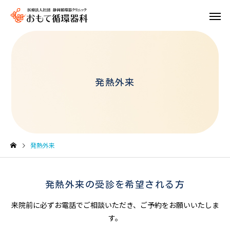
発熱外来
ハーティ
リバイ
発熱外来
発熱外来の受診を希望される方
来院前に必ずお電話でご相談いただき、ご予約をお願いいたしま
す。