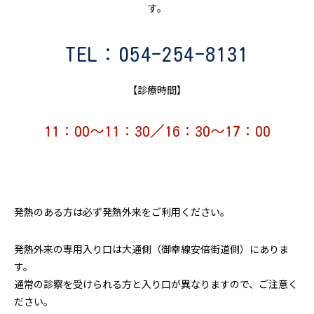
す。
TEL：054-254-8131
【診療時間】
11：00～11：30／16：30～17：00
発熱のある方は必ず発熱外来をご利用ください。
発熱外来の専用入り口は大通側（御幸線安倍街道側）にありま
す
通常の診察を受けられる方と入り口が異なりますので、ご注意く
ださい。