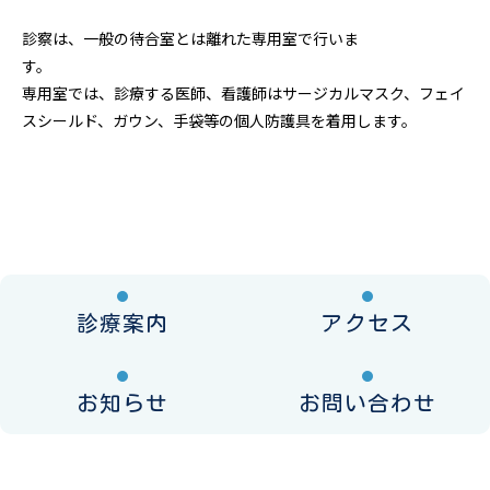
診察は、一般の待合室とは離れた専用室で行いま
す
専用室では、診療する医師、看護師はサージカルマスク、フェイ
スシールド、ガウン、手袋等の個人防護具を着用します。
診療案内
アクセス
お知らせ
お問い合わせ