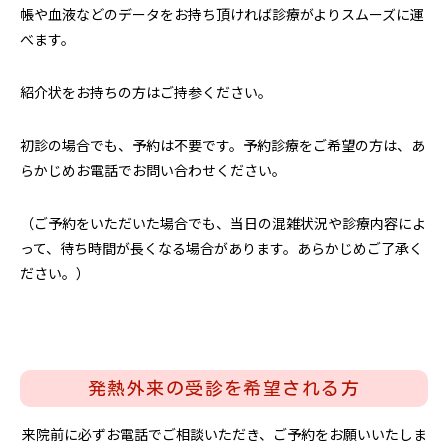
帳や血液などのデータをお持ち頂ければ診療がよりスムーズに運
べます。
紹介状をお持ちの方はご持参ください。
初診の場合でも、予約は不要です。予約診療をご希望の方は、あ
らかじめお電話でお問い合わせください。
（ご予約をいただいた場合でも、当日の混雑状況や診療内容によ
って、待ち時間が長くなる場合があります。あらかじめご了承く
ださい。）
発熱外来の受診を希望される方
来院前に必ずお電話でご相談いただき、ご予約をお願いいたしま