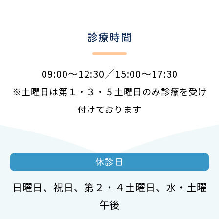
診療時間
09:00～12:30／15:00～17:30
※土曜日は第１・３・５土曜日のみ診療を受け
付けております
休診日
日曜日、祝日、第２・４土曜日、水・土曜
午後