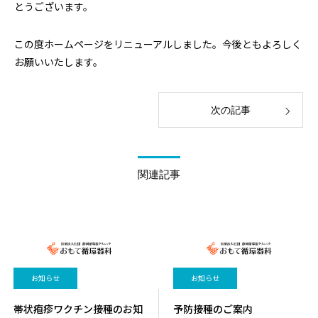
とうございます。
この度ホームページをリニューアルしました。今後ともよろしく
お願いいたします。
次の記事
関連記事
お知らせ
お知らせ
帯状疱疹ワクチン接種のお知
予防接種のご案内